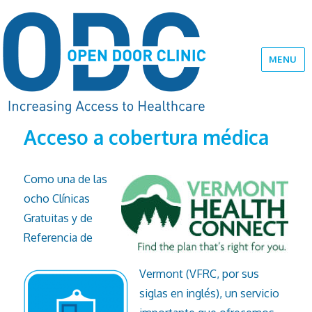
MENU
Acceso a cobertura médica
Como una de las
ocho Clínicas
Gratuitas y de
Referencia de
Vermont (VFRC, por sus
siglas en inglés), un servicio