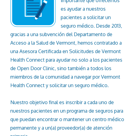
importante que ofrecemos
es ayudar a nuestros
pacientes a solicitar un
seguro médico. Desde 2013,
gracias a una subvención del Departamento de
Acceso a la Salud de Vermont, hemos contratado a
una Asesora Certificada en Solicitudes de Vermont
Health Connect para ayudar no solo a los pacientes
de Open Door Clinic, sino también a todos los
miembros de la comunidad a navegar por Vermont
Health Connect y solicitar un seguro médico.
Nuestro objetivo final es inscribir a cada uno de
nuestros pacientes en un programa de seguros para
que puedan encontrar o mantener un centro médico
permanente y a un(a) proveedor(a) de atención