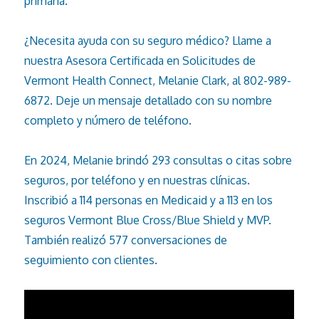
primaria.
¿Necesita ayuda con su seguro médico? Llame a
nuestra Asesora Certificada en Solicitudes de
Vermont Health Connect, Melanie Clark, al 802-989-
6872. Deje un mensaje detallado con su nombre
completo y número de teléfono.
En 2024, Melanie brindó 293 consultas o citas sobre
seguros, por teléfono y en nuestras clínicas.
Inscribió a 114 personas en Medicaid y a 113 en los
seguros Vermont Blue Cross/Blue Shield y MVP.
También realizó 577 conversaciones de
seguimiento con clientes.