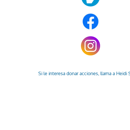
Si le interesa donar acciones, llama a Heidi 