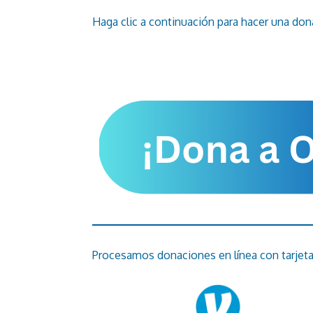
Haga clic a continuación para hacer una dona
Procesamos donaciones en línea con tarjeta d