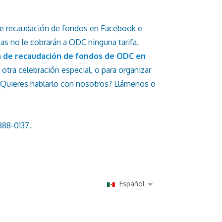
de recaudación de fondos en Facebook e
mas no le cobrarán a ODC ninguna tarifa.
 de recaudación de fondos de ODC en
otra celebración especial, o para organizar
¿Quieres hablarlo con nosotros? Llámenos o
.
388-0137.
Español