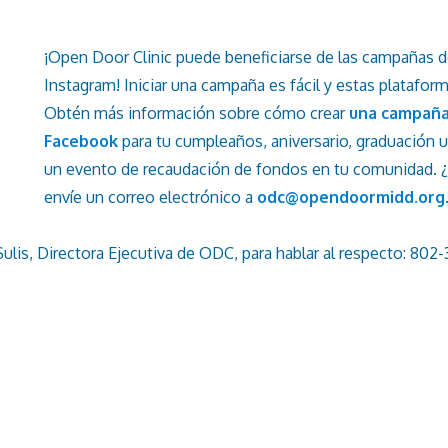
¡Open Door Clinic puede beneficiarse de las campañas 
Instagram! Iniciar una campaña es fácil y estas platafor
Obtén más información sobre cómo crear
una campaña
Facebook
para tu cumpleaños, aniversario, graduación u 
un evento de recaudación de fondos en tu comunidad. 
envíe un correo electrónico a
odc@opendoormidd.org
Sulis, Directora Ejecutiva de ODC, para hablar al respecto: 802-