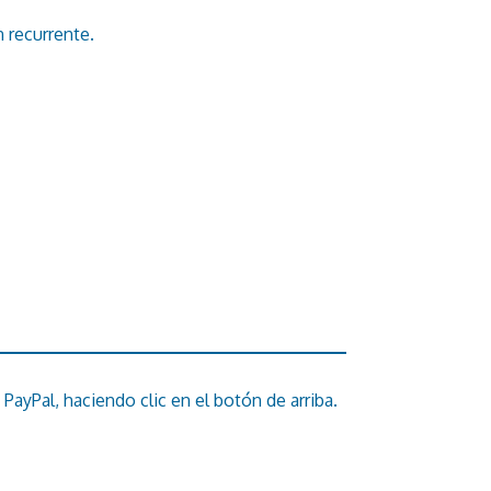
n recurrente.
PayPal, haciendo clic en el botón de arriba.